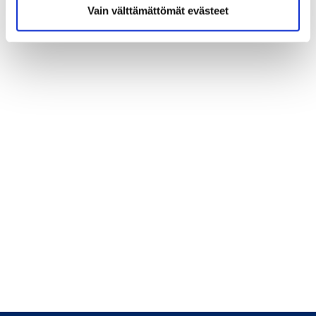
Vain välttämättömät evästeet