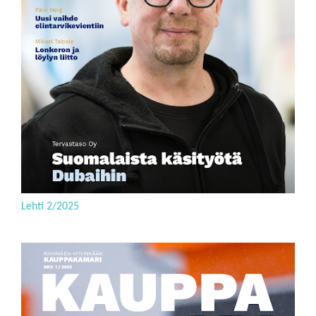
Lehti 2/2025