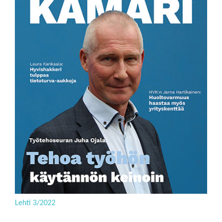
Lehti 3/2022