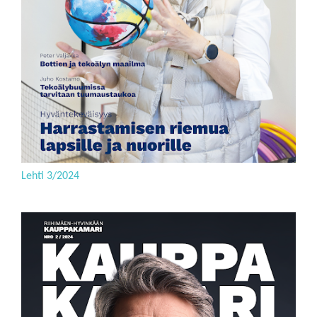
Lehti 3/2024