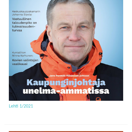
Lehti 1/2021