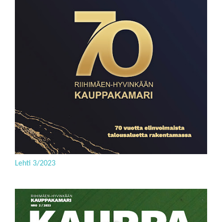
Lehti 3/2023