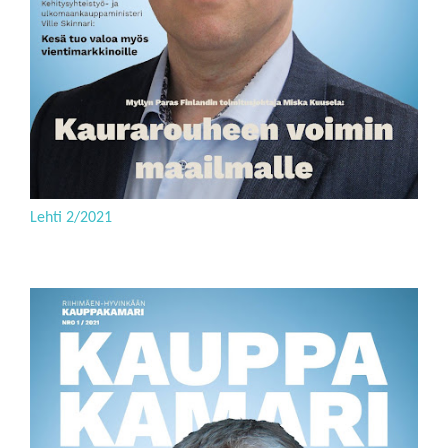
Lehti 2/2021