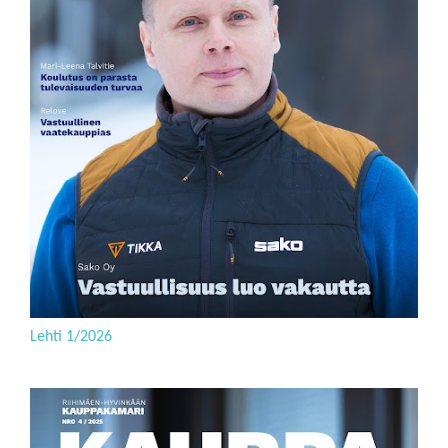
Lehti 1/2026