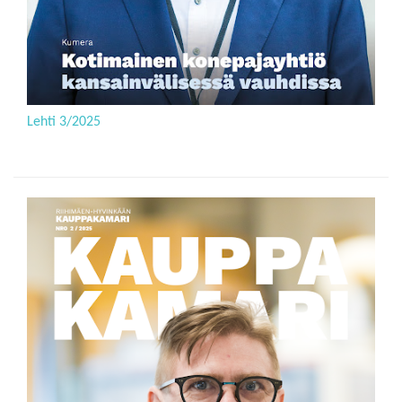
Lehti 3/2025