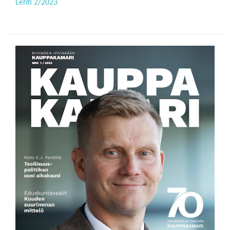
Lehti 2/2023