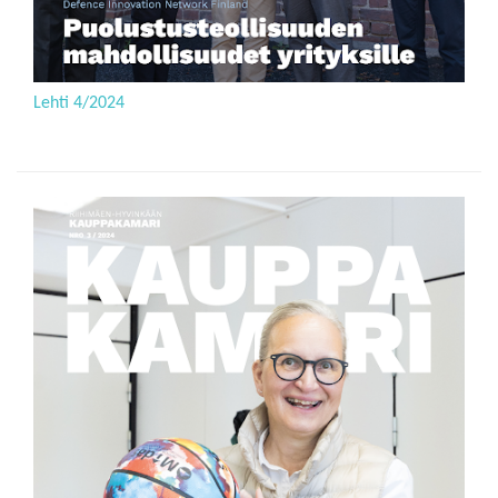
Lehti 4/2024