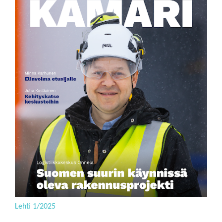
Lehti 1/2025