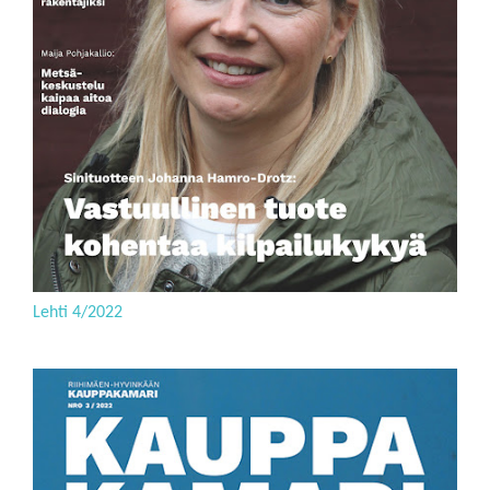
Lehti 4/2022