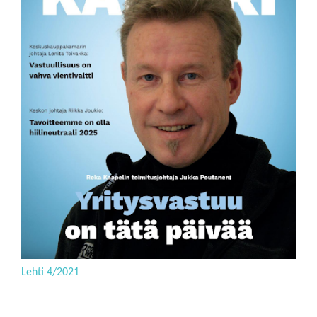
Lehti 4/2021