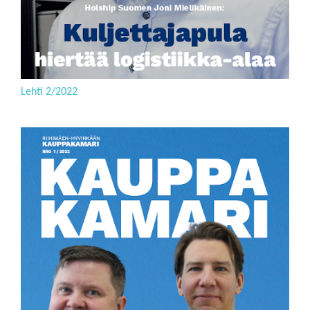
Lehti 2/2022