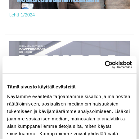
Lehti 1/2024
Tämä sivusto käyttää evästeitä
Käytämme evästeitä tarjoamamme sisällön ja mainosten
räätälöimiseen, sosiaalisen median ominaisuuksien
tukemiseen ja kävijämäärämme analysoimiseen. Lisäksi
jaamme sosiaalisen median, mainosalan ja analytiikka-
alan kumppaneillemme tietoja siitä, miten käytät
sivustoamme. Kumppanimme voivat yhdistää näitä