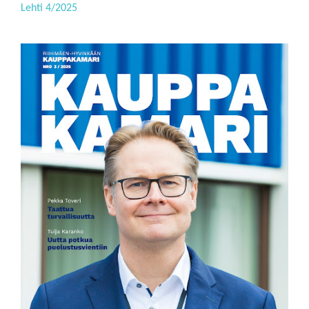
Lehti 4/2025