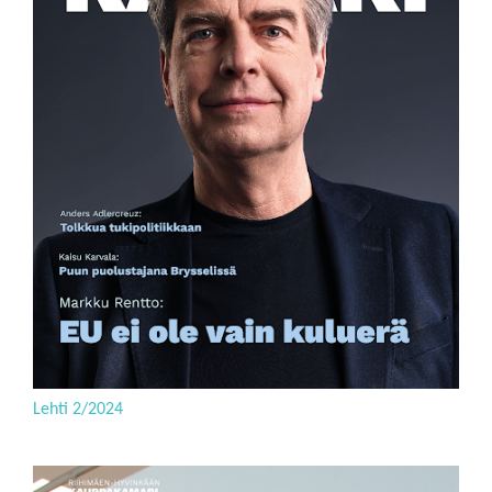
Lehti 2/2024