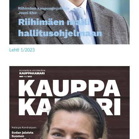
Lehti 1/2023