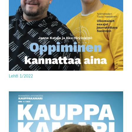
Lehti 1/2022