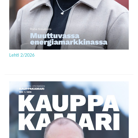
Lehti 2/2026