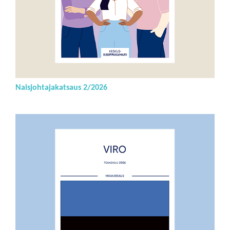
Naisjohtajakatsaus 2/2026