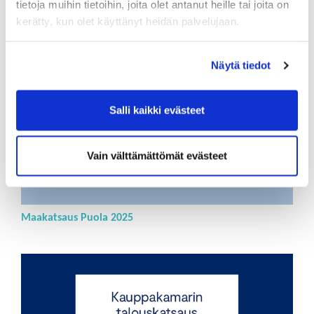
tietoja muihin tietoihin, joita olet antanut heille tai joita on
kerätty, kun olet käyttänyt heidän palvelujaan.
Näytä tiedot
Salli kaikki evästeet
Vain välttämättömät evästeet
Maakatsaus Puola 2025