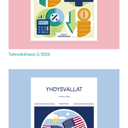
Talouskatsaus 2/2026