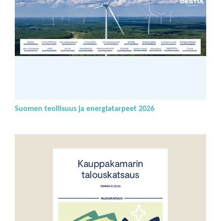
Suomen teollisuus ja energiatarpeet 2026