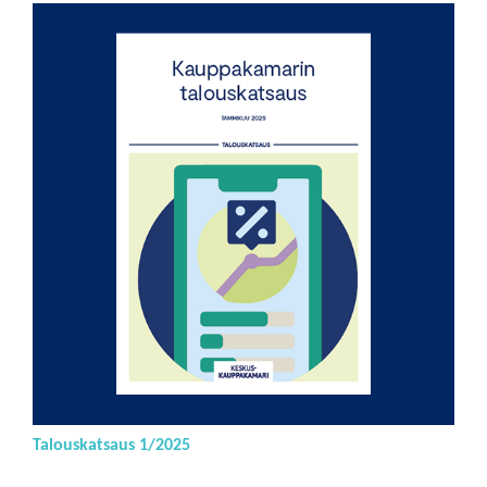
Talouskatsaus 1/2025