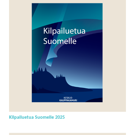
Kilpailuetua Suomelle 2025