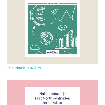
Talouskatsaus 3/2025