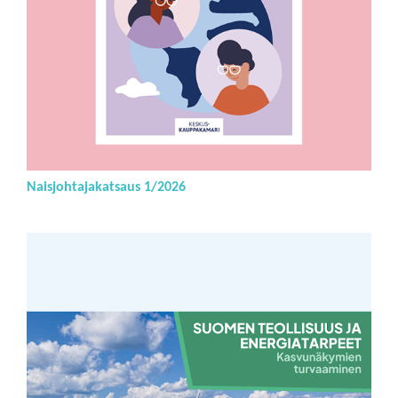
Naisjohtajakatsaus 1/2026