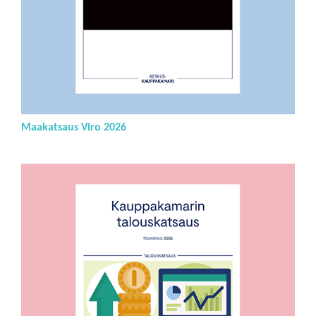
Maakatsaus Viro 2026