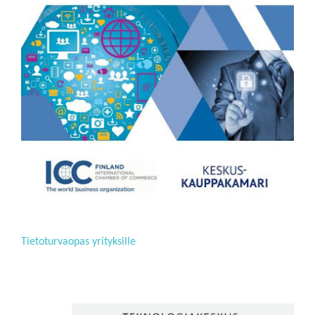
Tietoturvaopas yrityksille