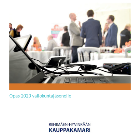
Opas 2023 valiokuntajäsenelle