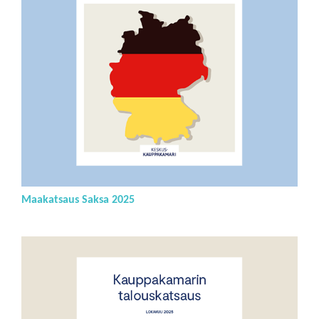
Maakatsaus Saksa 2025