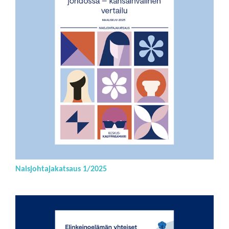
Naisjohtajakatsaus 1/2025