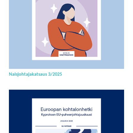
Naisjohtajakatsaus 3/2025