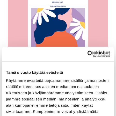
Tämä sivusto käyttää evästeitä
Naisjohtajakatsaus 2/2025
Käytämme evästeitä tarjoamamme sisällön ja mainosten
räätälöimiseen, sosiaalisen median ominaisuuksien
tukemiseen ja kävijämäärämme analysoimiseen. Lisäksi
jaamme sosiaalisen median, mainosalan ja analytiikka-
alan kumppaneillemme tietoja siitä, miten käytät
sivustoamme. Kumppanimme voivat yhdistää näitä