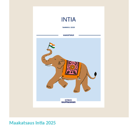
Maakatsaus Intia 2025