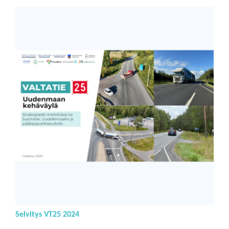
Selvitys VT25 2024