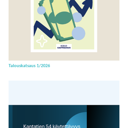
Talouskatsaus 1/2026