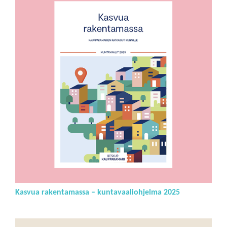
Kasvua rakentamassa – kuntavaaliohjelma 2025