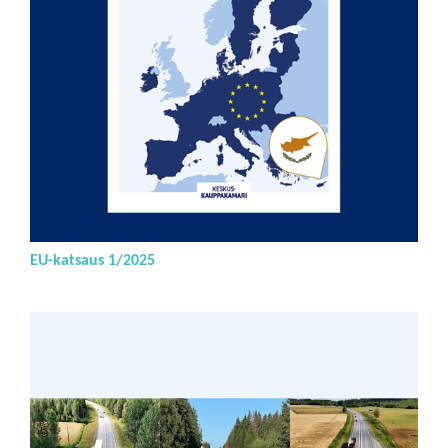
EU-katsaus 1/2025