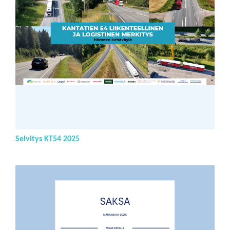
Selvitys KT54 2025