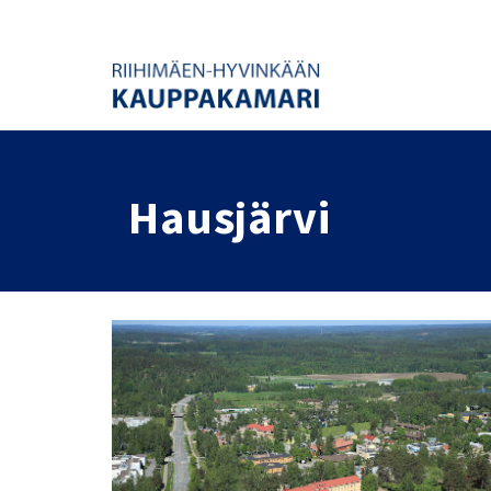
Hausjärvi