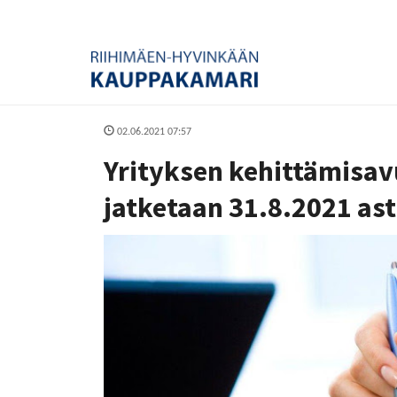
02.06.2021 07:57
Yrityksen kehittämisa
jatketaan 31.8.2021 ast