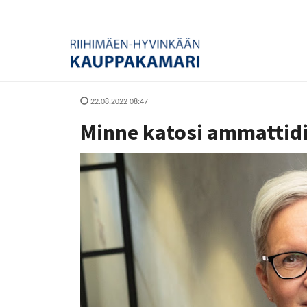
22.08.2022 08:47
Minne katosi ammattidi